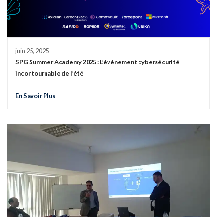
juin 25, 2025
SPG Summer Academy 2025 : L’événement cybersécurité
incontournable de l’été
En Savoir Plus