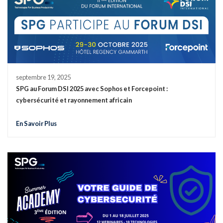
septembre 19, 2025
SPG au Forum DSI 2025 avec Sophos et Forcepoint :
cybersécurité et rayonnement africain
En Savoir Plus