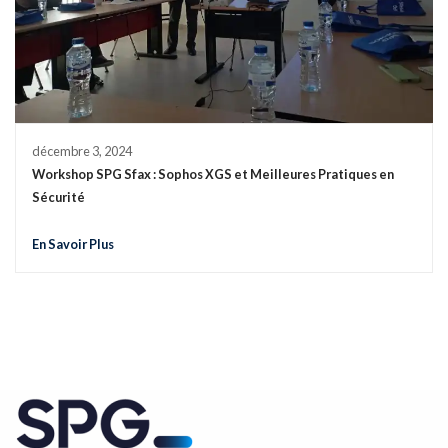
décembre 3, 2024
Workshop SPG Sfax : Sophos XGS et Meilleures Pratiques en
Sécurité
En Savoir Plus