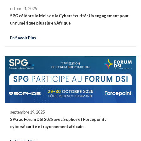
octobre 1, 2025
SPG célèbre le Mois de la Cybersécurité : Un engagement pour
un numérique plus sûr en Afrique
En Savoir Plus
septembre 19, 2025
SPG au Forum DSI 2025 avec Sophos et Forcepoint :
cybersécurité et rayonnement africain