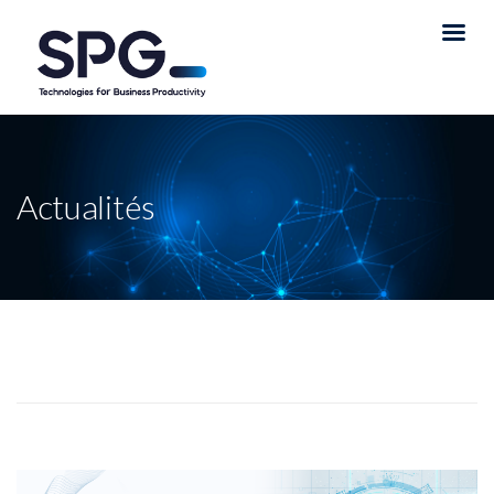
Actualités