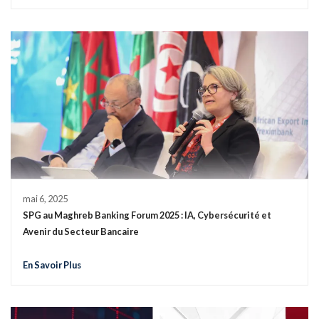
mai 6, 2025
SPG au Maghreb Banking Forum 2025 : IA, Cybersécurité et
Avenir du Secteur Bancaire
En Savoir Plus