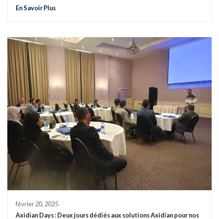
En Savoir Plus
février 20, 2025
Axidian Days : Deux jours dédiés aux solutions Axidian pour nos