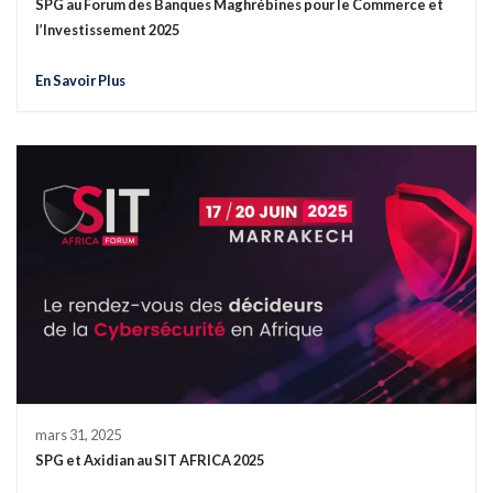
SPG au Forum des Banques Maghrébines pour le Commerce et
l’Investissement 2025
En Savoir Plus
mars 31, 2025
SPG et Axidian au SIT AFRICA 2025