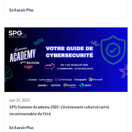
En Savoir Plus
juin 25, 2025
SPG Summer Academy 2025 : L’événement cybersécurité
incontournable de l’été
En Savoir Plus