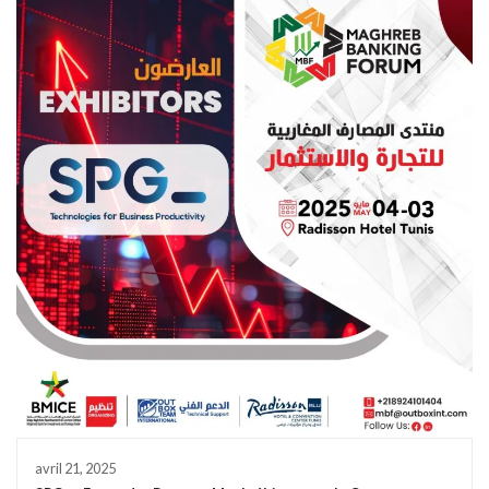
avril 21, 2025