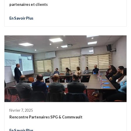
partenaires et clients
En Savoir Plus
février 7, 2025
Rencontre Partenaires SPG & Commvault
En Savoir Plus