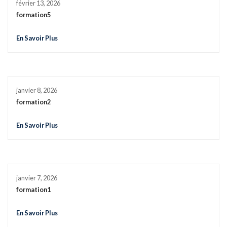
février 13, 2026
formation5
En Savoir Plus
janvier 8, 2026
formation2
En Savoir Plus
janvier 7, 2026
formation1
En Savoir Plus